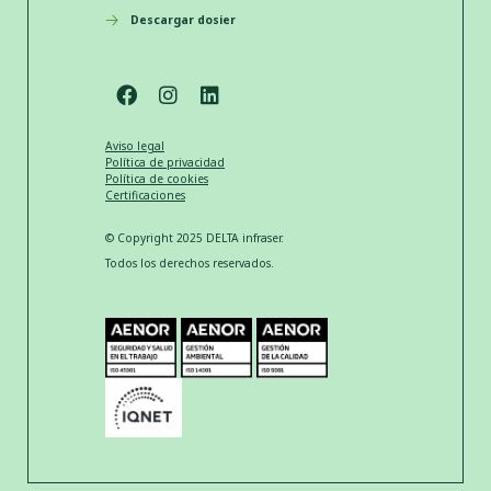
Descargar dosier
Aviso legal
Política de privacidad
Política de cookies
Certificaciones
© Copyright 2025 DELTA infraser.
Todos los derechos reservados.