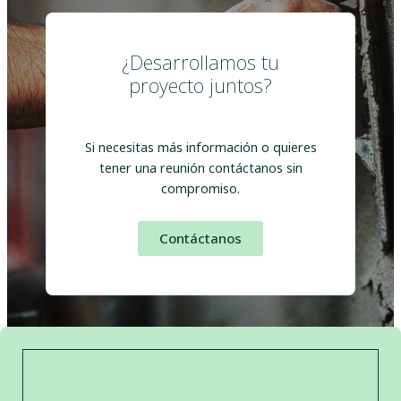
¿Desarrollamos tu
proyecto juntos?
Si necesitas más información o quieres
tener una reunión contáctanos sin
compromiso.
Contáctanos