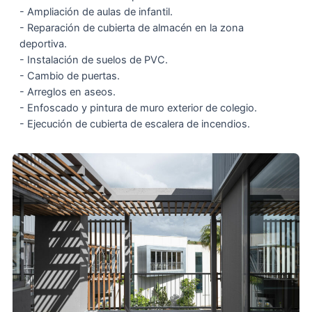
- Ampliación de aulas de infantil.
- Reparación de cubierta de almacén en la zona
deportiva.
- Instalación de suelos de PVC.
- Cambio de puertas.
- Arreglos en aseos.
- Enfoscado y pintura de muro exterior de colegio.
- Ejecución de cubierta de escalera de incendios.