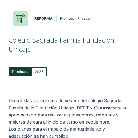
REFORMA
Promotor:
Privado
Colegio Sagrada Familia Fundación
Unicaja
Terminada
2023
Durante las vacaciones de verano del colegio Sagrada
Familia de la Fundación Unicaja, 𝐃𝐄𝐋𝐓𝐀 𝐂𝐨𝐧𝐬𝐭𝐫𝐮𝐜𝐭𝐨𝐫𝐚 ha
aprovechado para realizar algunas obras, reformas y
mejoras de cara al inicio de curso en septiembre.
Los planes para el trabajo de mantenimiento y
adecuación se han cumplido: