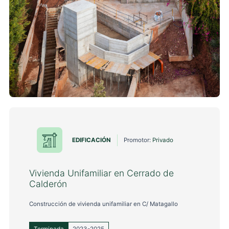
EDIFICACIÓN
Promotor:
Privado
Vivienda Unifamiliar en Cerrado de
Calderón
Construcción de vivienda unifamiliar en C/ Matagallo