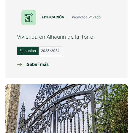
EDIFICACIÓN
Promotor:
Privado
Vivienda en Alhaurín de la Torre
Ejecución
2023-2024
Saber más