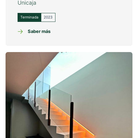
Unicaja
Terminada
2023
Saber más