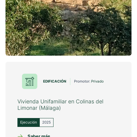
EDIFICACIÓN
Promotor:
Privado
Vivienda Unifamiliar en Colinas del
Limonar (Málaga)
Ejecución
2025
Saber más