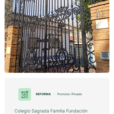
REFORMA
Promotor:
Privado
Colegio Sagrada Familia Fundación