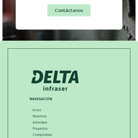
Contáctanos
NAVEGACIÓN
Inicio
Nosotros
Actividad
Proyectos
Compromiso