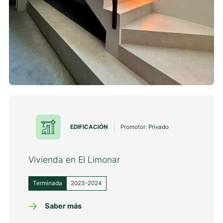
EDIFICACIÓN
Promotor:
Privado
Vivienda en El Limonar
Terminada
2023-2024
Saber más