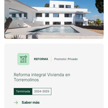
REFORMA
Promotor:
Privado
Reforma integral Vivienda en
Torremolinos
Terminada
2024-2025
Saber más