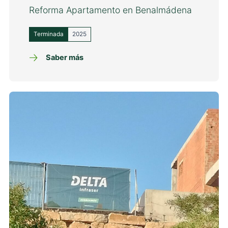
Reforma Apartamento en Benalmádena
Terminada
2025
Saber más