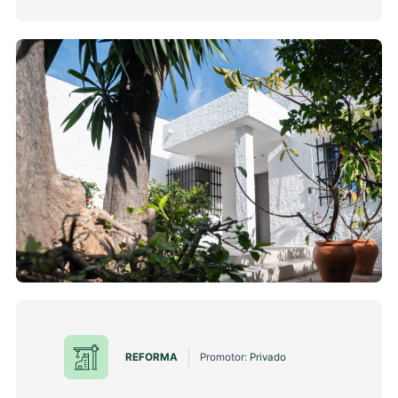
REFORMA
Promotor:
Privado