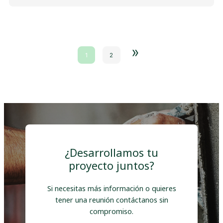
»
1
2
¿Desarrollamos tu
proyecto juntos?
Si necesitas más información o quieres
tener una reunión contáctanos sin
compromiso.