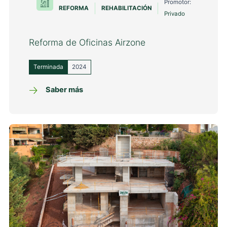
Promotor:
REFORMA
REHABILITACIÓN
Privado
Reforma de Oficinas Airzone
Terminada
2024
Saber más