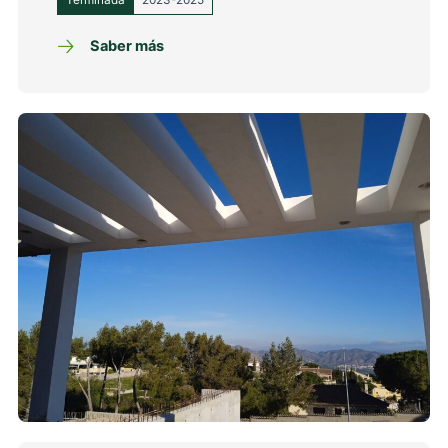
Terminada
2023-2025
Saber más