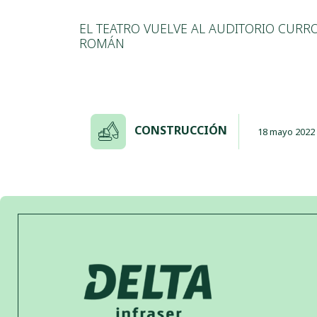
EL TEATRO VUELVE AL AUDITORIO CURR
ROMÁN
CONSTRUCCIÓN
18 mayo 2022