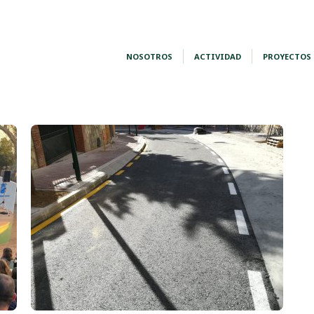
NOSOTROS
ACTIVIDAD
PROYECTOS