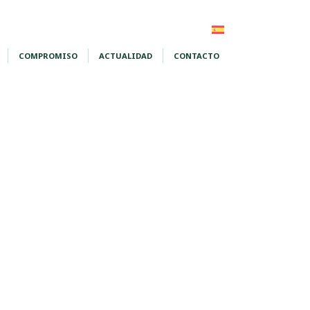
COMPROMISO
ACTUALIDAD
CONTACTO