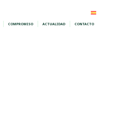
COMPROMISO
ACTUALIDAD
CONTACTO