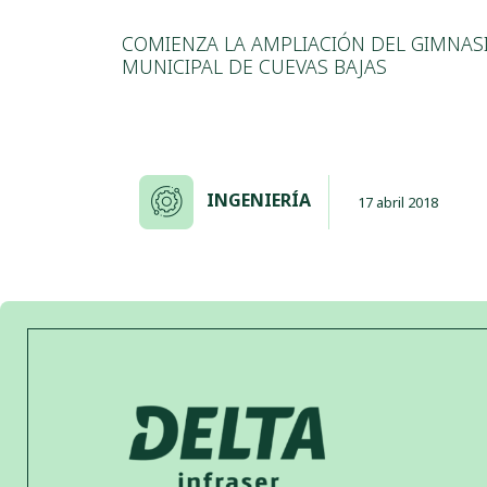
COMIENZA LA AMPLIACIÓN DEL GIMNAS
MUNICIPAL DE CUEVAS BAJAS
INGENIERÍA
17 abril 2018