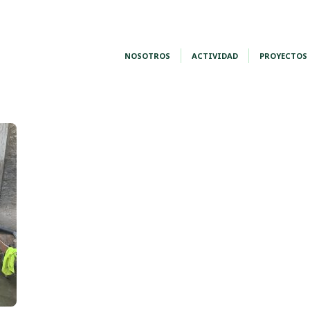
NOSOTROS
ACTIVIDAD
PROYECTOS