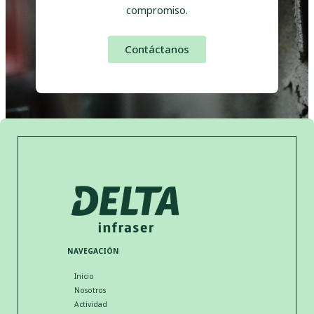
compromiso.
Contáctanos
NAVEGACIÓN
Inicio
Nosotros
Actividad