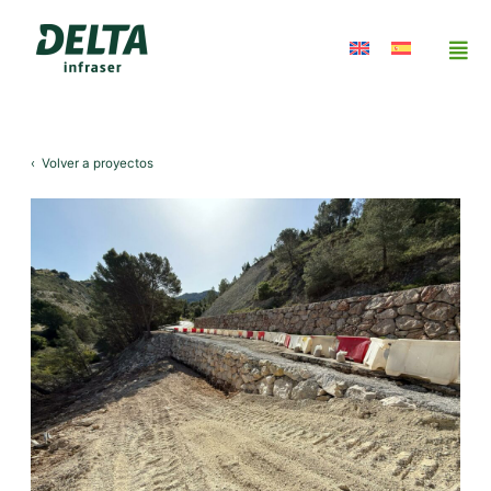
‹
Volver a proyectos