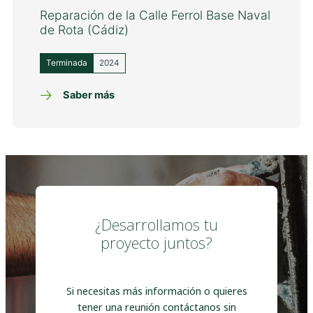
Reparación de la Calle Ferrol Base Naval
de Rota (Cádiz)
Terminada
2024
Saber más
¿Desarrollamos tu
proyecto juntos?
Si necesitas más información o quieres
tener una reunión contáctanos sin