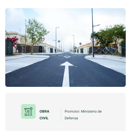
OBRA
Promotor:
Ministerio de
CIVIL
Defensa