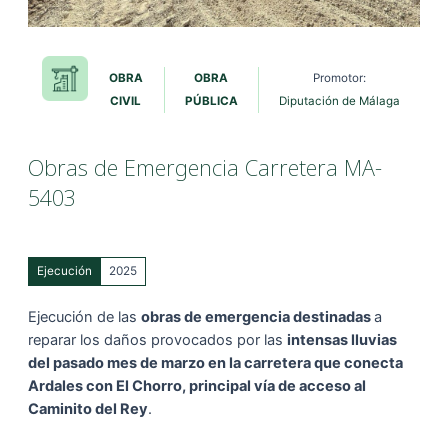
OBRA
OBRA
Promotor:
CIVIL
PÚBLICA
Diputación de Málaga
Obras de Emergencia Carretera MA-
5403
Ejecución
2025
Ejecución de las
obras de emergencia destinadas
a
reparar los daños provocados por las
intensas lluvias
del pasado mes de marzo en la carretera que conecta
Ardales con El Chorro, principal vía de acceso al
Caminito del Rey
.