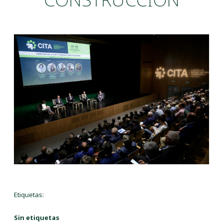
Etiquetas:
Sin etiquetas