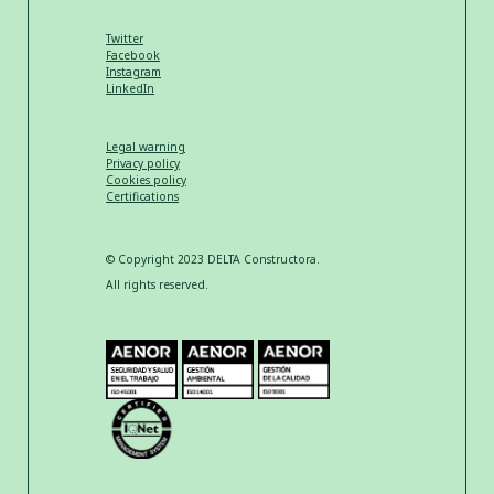
Twitter
Facebook
Instagram
LinkedIn
Legal warning
Privacy policy
Cookies policy
Certifications
© Copyright 2023 DELTA Constructora.
All rights reserved.