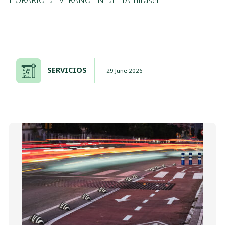
SERVICIOS
29 June 2026