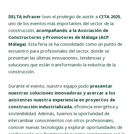
DELTA infraser
tuvo el privilegio de asistir a
CITA 2025
,
uno de los eventos más importantes del sector de la
construcción,
acompañando a la Asociación de
Constructores y Promotores de Málaga (ACP
Málaga)
. Esta feria se ha consolidado como un punto de
encuentro para profesionales del sector, donde se
presentan las últimas innovaciones, tendencias y
soluciones que están transformando la industria de la
construcción.
Durante el evento, nuestro equipo pudo
presentar
nuestras soluciones innovadoras y acercar a los
asistentes nuestra experiencia en proyectos de
construcción industrializada
, eficiencia energética y
sostenibilidad. Además, tuvimos la oportunidad de
intercambiar conocimientos con otros profesionales,
conocer nuevas tecnologías y explorar oportunidades de