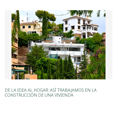
DE LA IDEA AL HOGAR: ASÍ TRABAJAMOS EN LA
CONSTRUCCIÓN DE UNA VIVIENDA