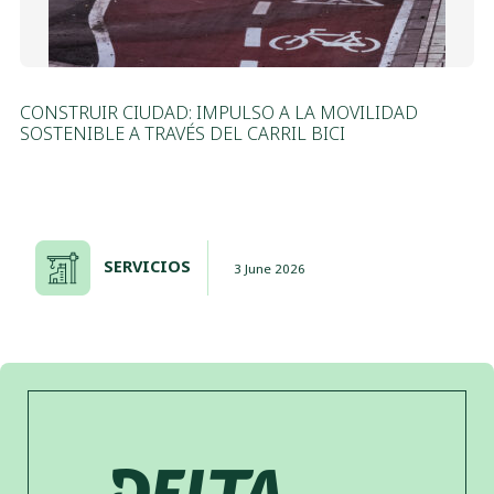
CONSTRUIR CIUDAD: IMPULSO A LA MOVILIDAD
SOSTENIBLE A TRAVÉS DEL CARRIL BICI
SERVICIOS
3 June 2026