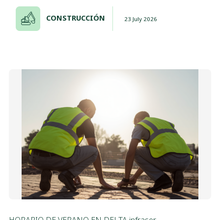
CONSTRUCCIÓN
23 July 2026
HORARIO DE VERANO EN DELTA infraser