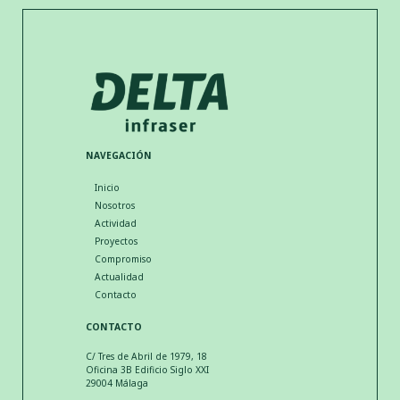
NAVEGACIÓN
Inicio
Nosotros
Actividad
Proyectos
Compromiso
Actualidad
Contacto
CONTACTO
C/ Tres de Abril de 1979, 18
Oficina 3B Edificio Siglo XXI
29004 Málaga