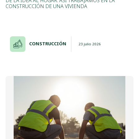
DE LA IDEA AL HOGAR: ASÍ TRABAJAMOS EN LA
CONSTRUCCIÓN DE UNA VIVIENDA
CONSTRUCCIÓN
23 julio 2026