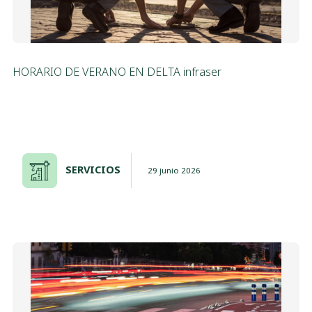
HORARIO DE VERANO EN DELTA infraser
SERVICIOS
29 junio 2026