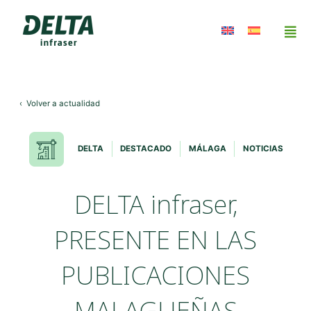
‹
Volver a actualidad
DELTA
DESTACADO
MÁLAGA
NOTICIAS
DELTA infraser,
PRESENTE EN LAS
PUBLICACIONES
MALAGUEÑAS