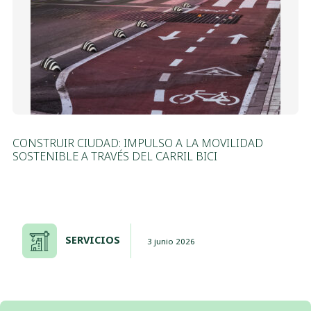
CONSTRUIR CIUDAD: IMPULSO A LA MOVILIDAD
SOSTENIBLE A TRAVÉS DEL CARRIL BICI
SERVICIOS
3 junio 2026