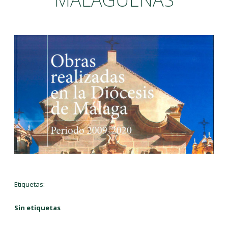
Etiquetas:
Sin etiquetas