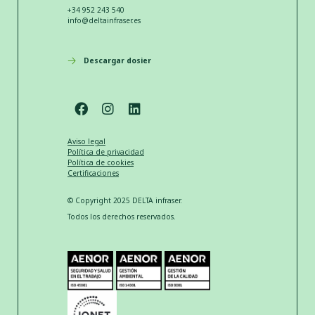
+34 952 243 540
info@deltainfraser.es
Descargar dosier
Aviso legal
Política de privacidad
Política de cookies
Certificaciones
© Copyright 2025 DELTA infraser.
Todos los derechos reservados.