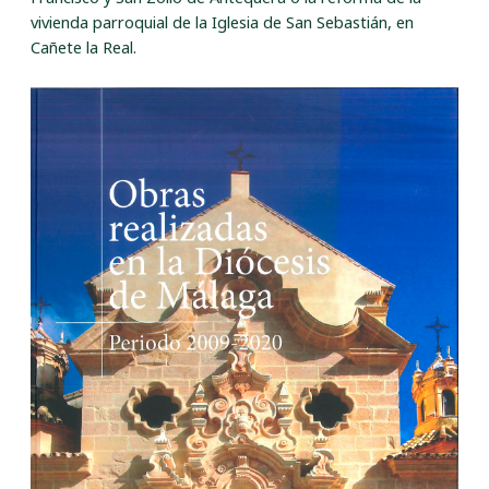
vivienda parroquial de la Iglesia de San Sebastián, en
Cañete la Real.